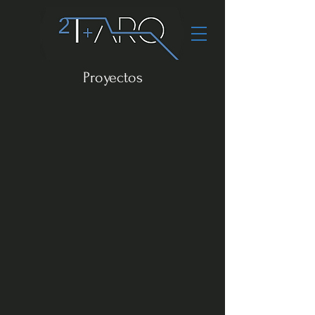
Proyectos